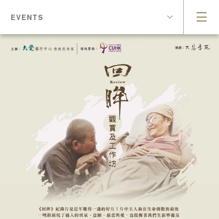
EVENTS