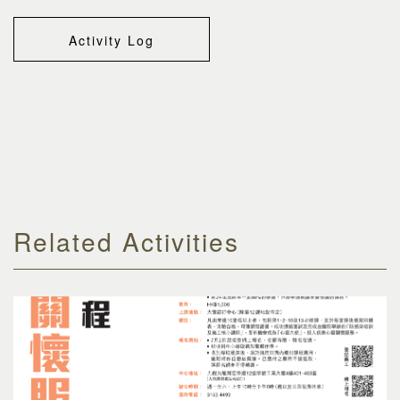
Activity Log
Related Activities