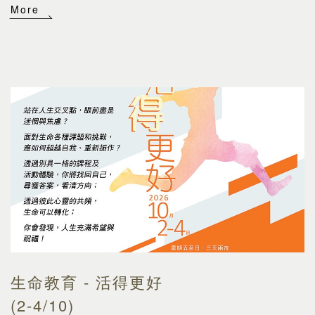
More
生命教育 - 活得更好
(2-4/10)