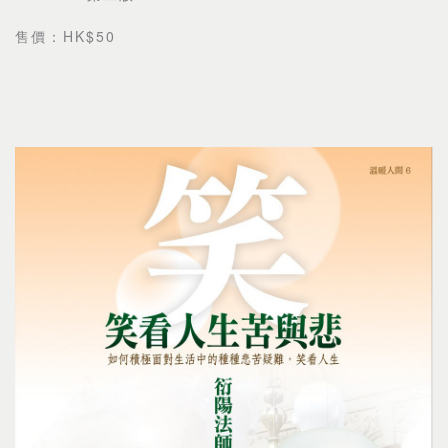
售價：HK$50