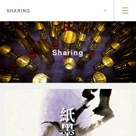
SHARING
Sharing