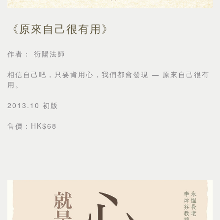
《原來自己很有用》
作者： 衍陽法師
相信自己吧，只要肯用心，我們都會發現 — 原來自己很有
用。
2013.10 初版
售價：HK$68