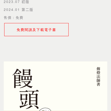
2023.07
初版
2024.01
第二版
售價：免費
免費閱讀及下載電子書