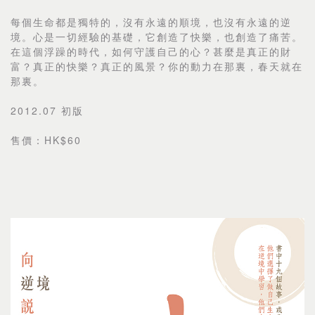
每個生命都是獨特的，沒有永遠的順境，也沒有永遠的逆
境。心是一切經驗的基礎，它創造了快樂，也創造了痛苦。
在這個浮躁的時代，如何守護自己的心？甚麼是真正的財
富？真正的快樂？真正的風景？你的動力在那裏，春天就在
那裏。
2012.07 初版
售價：HK$60