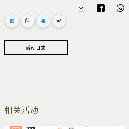
活动日志
相关活动