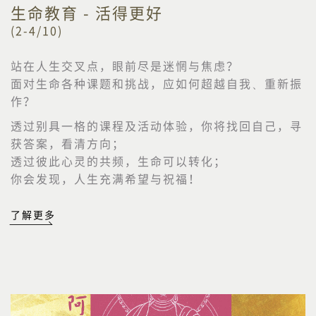
生命教育 - 活得更好
(2-4/10)
站在人生交叉点，眼前尽是迷惘与焦虑？
面对生命各种课题和挑战，应如何超越自我、重新振
作？
透过别具一格的课程及活动体验，你将找回自己，寻
获答案，看清方向；
透过彼此心灵的共频，生命可以转化；
你会发现，人生充满希望与祝福！
了解更多