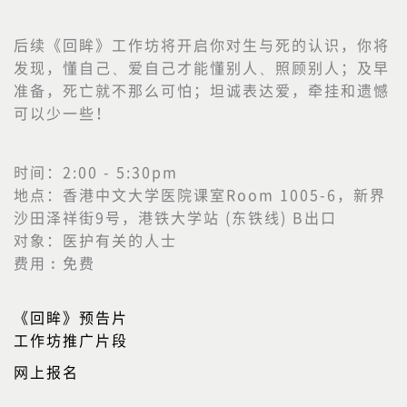
后续《回眸》工作坊将开启你对生与死的认识，你将
发现，懂自己、爱自己才能懂别人、照顾别人；及早
准备，死亡就不那么可怕；坦诚表达爱，牵挂和遗憾
可以少一些！
时间：2:00 - 5:30pm
地点：香港中文大学医院课室Room 1005-6，新界
沙田泽祥街9号，港铁大学站 (东铁线) B出口
对象：医护有关的人士
费用︰免费
《回眸》预告片
工作坊推广片段
网上报名