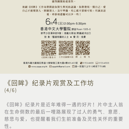
《回眸》纪录片观赏及工作坊
(4/6)
《回眸》纪录片是近年难得一遇的好片！片中主人翁
在生命倒数的最后一哩路展现了过人的勇气、意愿、
慈悲与爱，也提醒着我们生前准备及灵性关怀的重要
性。