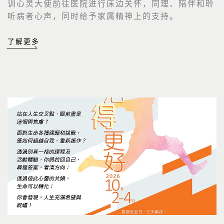
训心灵大使前往医院进行床边关怀，同理、陪伴和聆
听病者心声，同时给予家属精神上的支持。
了解更多