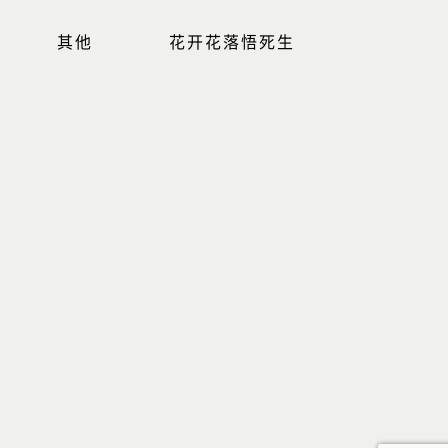
其他
花开花落悟死生