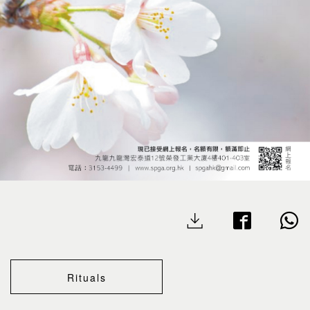
Rituals