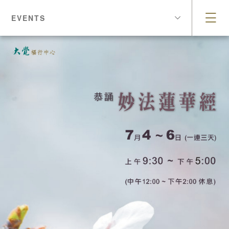
EVENTS