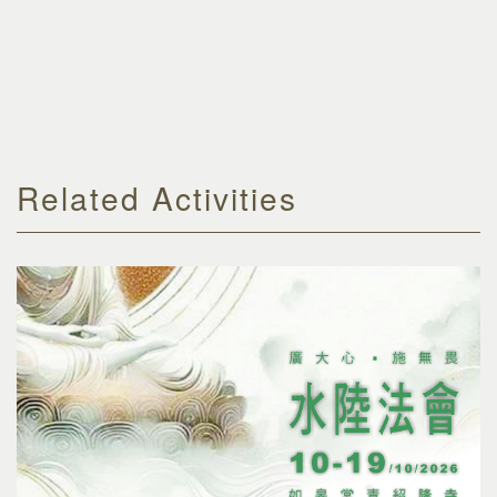
Related Activities