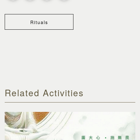
Rituals
Related Activities