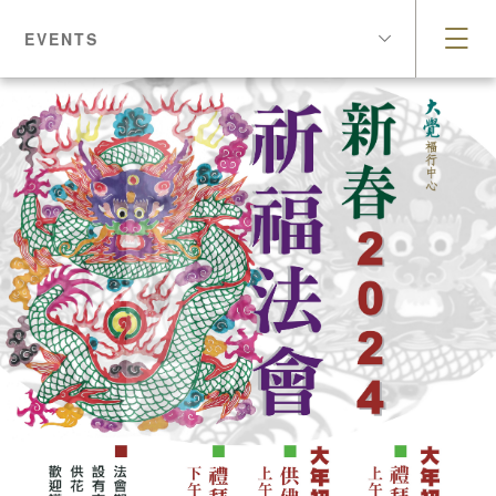
EVENTS