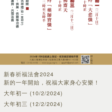
新春祈福法會2024
新的一年開始，祝福大家身心安樂！
大年初一 (10/2/2024)
大年初三 (12/2/2024)