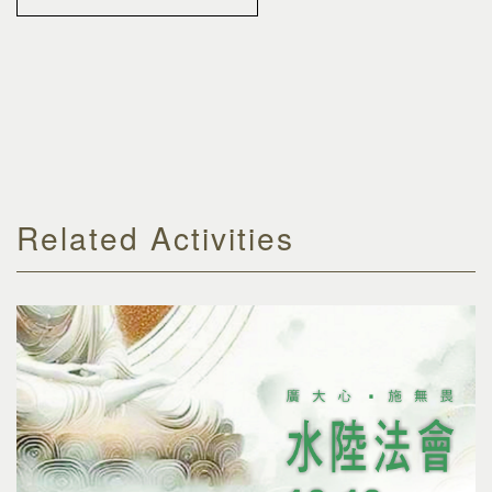
Related Activities