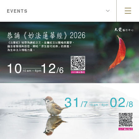
EVENTS