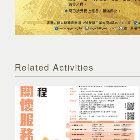
Related Activities