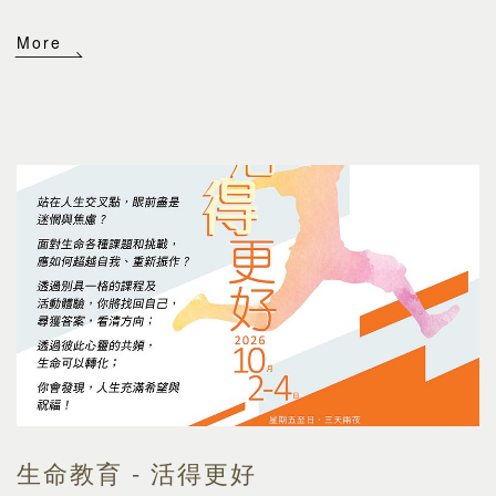
More
生命教育 - 活得更好