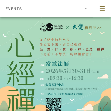
EVENTS