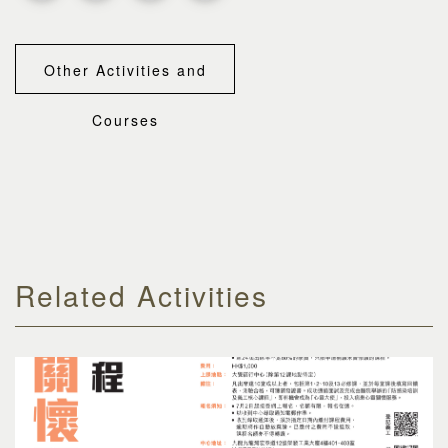
Other Activities and
Courses
Related Activities