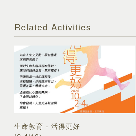
Related Activities
生命教育 - 活得更好
(2-4/10)