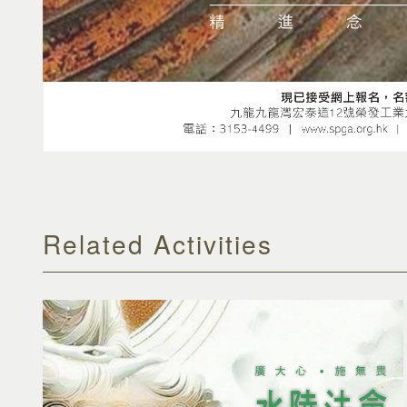
Related Activities