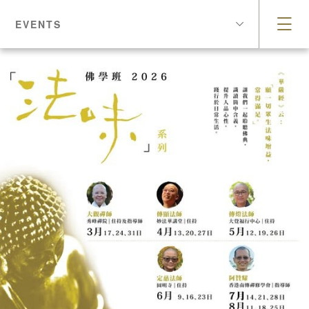
EVENTS