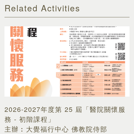
Related Activities
2026-2027年度第 25 屆「醫院關懷服
務 - 初階課程」
主辦︰大覺福行中心 佛教院侍部