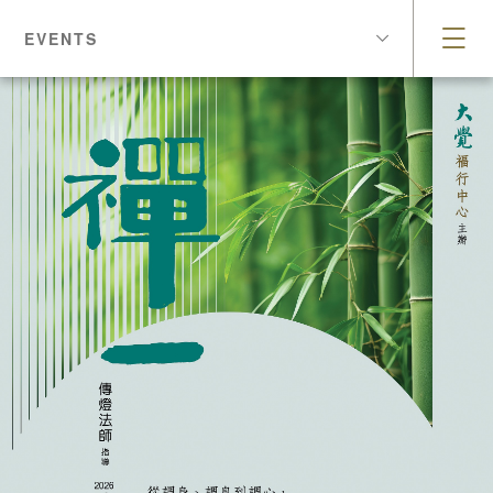
EVENTS