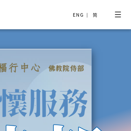
ENG
简