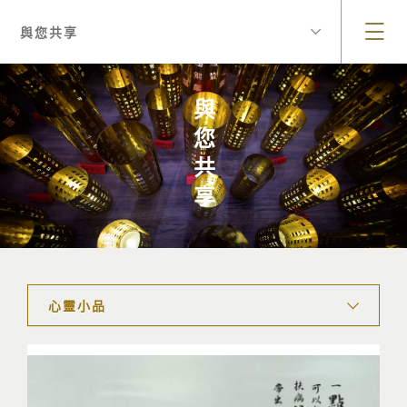
與您共享
與您共享
心靈小品