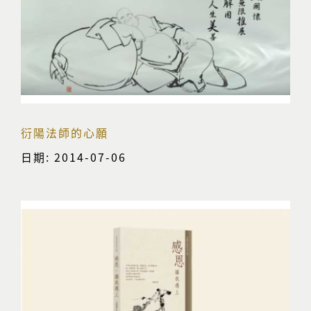
衍陽法師的心願
日期: 2014-07-06