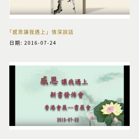
｢感恩讓我遇上」情深說話
日期: 2016-07-24