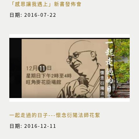
「感恩讓我遇上」新書發佈會
日期: 2016-07-22
一起走過的日子---懷念衍陽法師花絮
日期: 2016-12-11