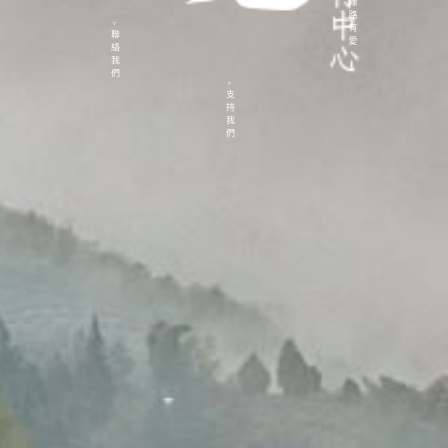
緣路有愛
聯絡我們
支持我們