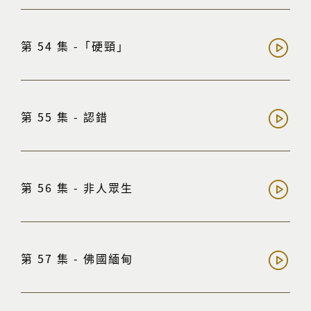
第 54 集 -「硬頸」
第 55 集 - 認錯
第 56 集 - 非人眾生
第 57 集 - 佛國緬甸