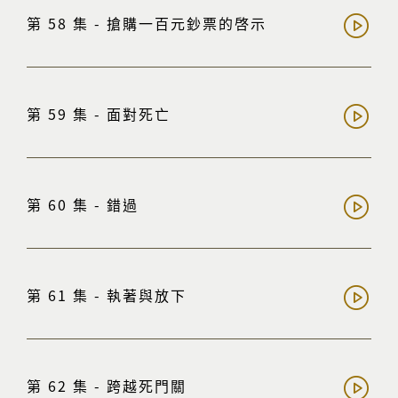
第 58 集 - 搶購一百元鈔票的啓示
第 59 集 - 面對死亡
第 60 集 - 錯過
第 61 集 - 執著與放下
第 62 集 - 跨越死門關