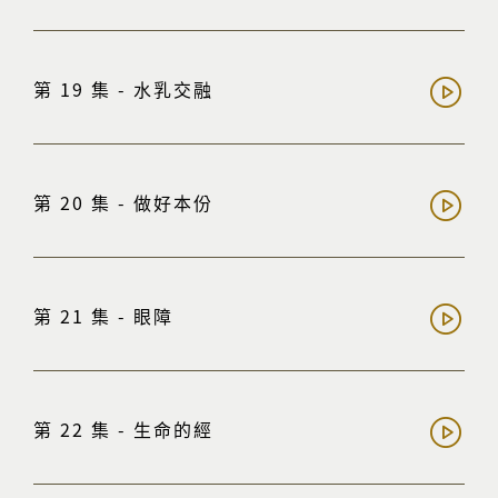
第 19 集 - 水乳交融
第 20 集 - 做好本份
第 21 集 - 眼障
第 22 集 - 生命的經