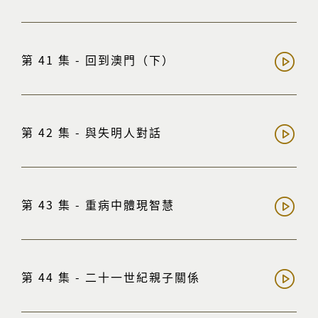
第 41 集 - 回到澳門（下）
第 42 集 - 與失明人對話
第 43 集 - 重病中體現智慧
第 44 集 - 二十一世紀親子關係