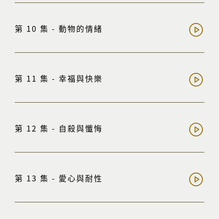
第 10 集 - 動物的情緒
第 11 集 - 幸福與快樂
第 12 集 - 自殺與懺悔
第 13 集 - 愛心與耐性