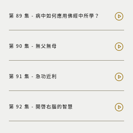
第 89 集 - 病中如何應用佛經中所學？
第 90 集 - 無父無母
第 91 集 - 急功近利
第 92 集 - 開啓右腦的智慧