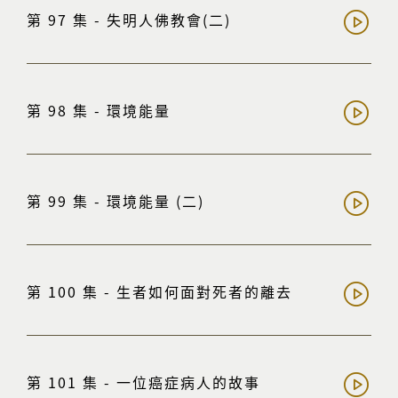
第 97 集 - 失明人佛教會(二)
第 98 集 - 環境能量
第 99 集 - 環境能量 (二)
第 100 集 - 生者如何面對死者的離去
第 101 集 - 一位癌症病人的故事