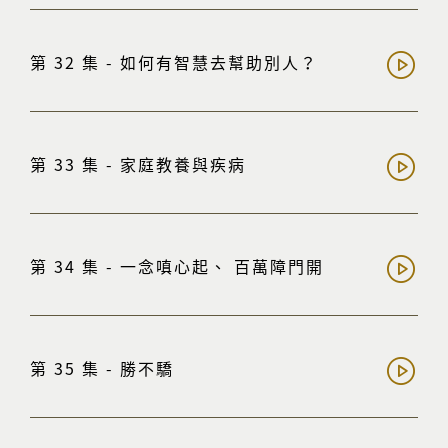
第 32 集 - 如何有智慧去幫助別人？
第 33 集 - 家庭教養與疾病
第 34 集 - 一念嗔心起、 百萬障門開
第 35 集 - 勝不驕