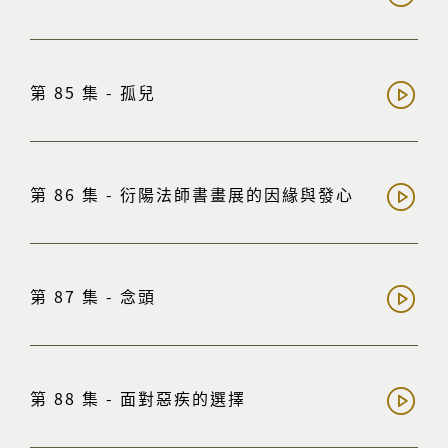
第 85 集 - 孤兒
第 86 集 - 衍陽法師書畫展的因緣與發心
第 87 集 - 念頭
第 88 集 - 面對惡疾的選擇