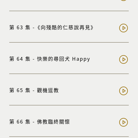
第 63 集 -《向殘酷的仁慈說再見》
第 64 集 - 快樂的尋回犬 Happy
第 65 集 - 觀機逗教
第 66 集 - 佛教臨終關懷