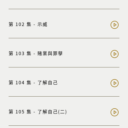
第 102 集 - 示威
第 103 集 - 賭業與罪孽
第 104 集 - 了解自己
第 105 集 - 了解自己(二)