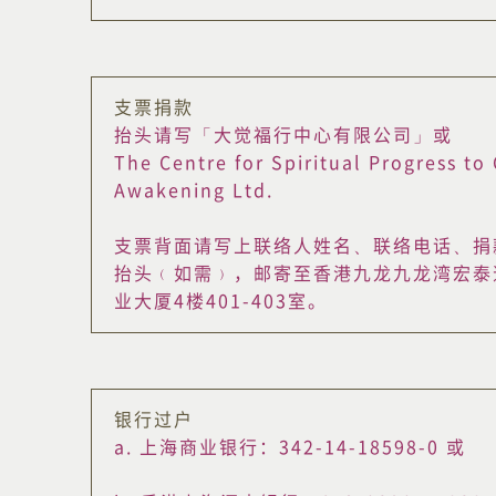
支票捐款
抬头请写「大觉福行中心有限公司」或
The Centre for Spiritual Progress to
Awakening Ltd.
支票背面请写上联络人姓名、联络电话、捐
抬头﹙如需﹚，邮寄至香港九龙九龙湾宏泰
业大厦4楼401-403室。
银行过户
a. 上海商业银行：342-14-18598-0 或