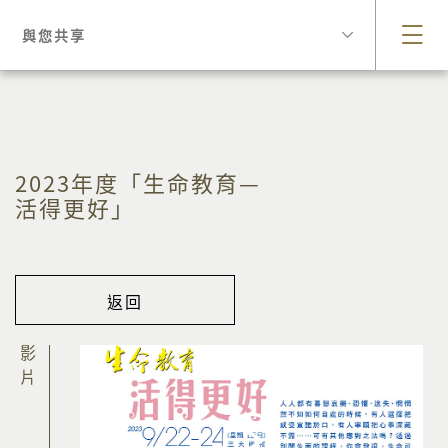
與您共享
2023年度「生命教育—
活得更好」
返回
影片