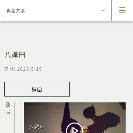
與您共享
八識田
日期: 2023-5-15
返回
影片