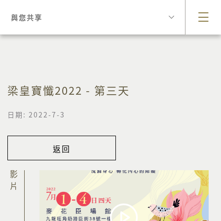
與您共享
梁皇寶懺2022 - 第三天
日期: 2022-7-3
返回
影片