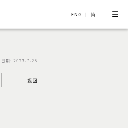
ENG
简
日期: 2023-7-25
返回