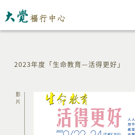
2023年度「生命教育—活得更好」
影片