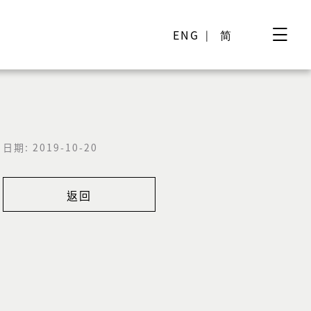
ENG
简
日期: 2019-10-20
返回