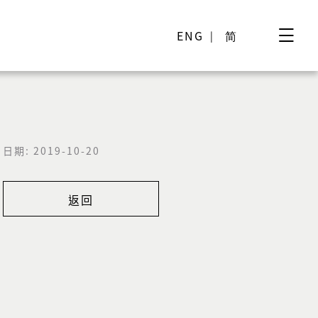
ENG
简
日期: 2019-10-20
返回