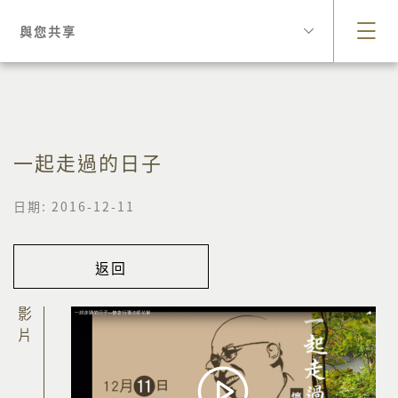
與您共享
一起走過的日子
日期: 2016-12-11
返回
影片