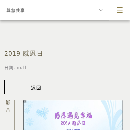
與您共享
2019 感恩日
日期: null
返回
影片