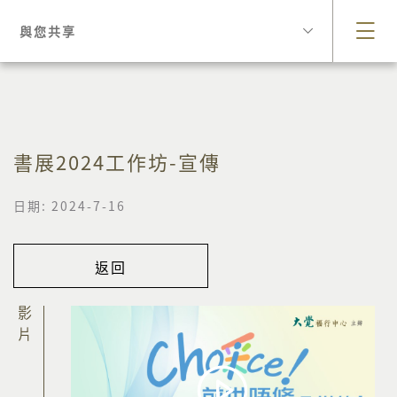
與您共享
書展2024工作坊-宣傳
日期: 2024-7-16
返回
影片