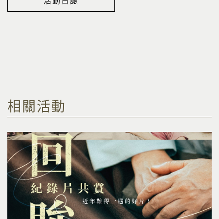
活動日誌
相關活動