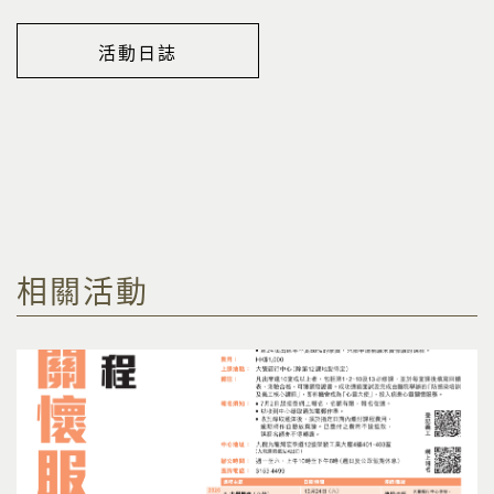
活動日誌
相關活動