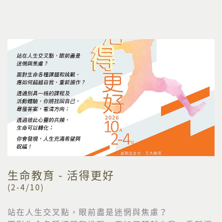
生命教育 - 活得更好
(2-4/10)
站在人生交叉點，眼前盡是迷惘與焦慮？