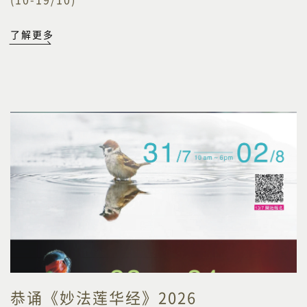
了解更多
恭诵《妙法莲华经》2026