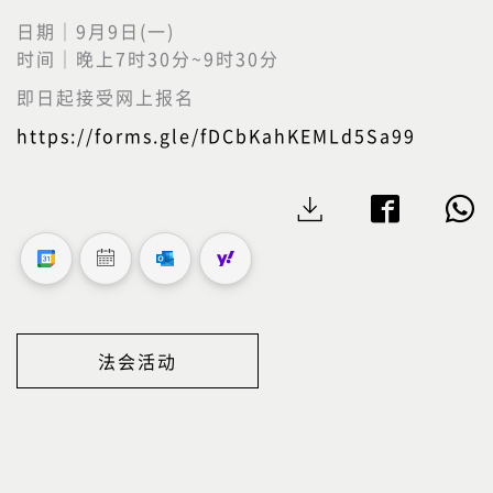
日期｜9月9日(一)
时间｜晚上7时30分~9时30分
即日起接受网上报名
https://forms.gle/fDCbKahKEMLd5Sa99
法会活动