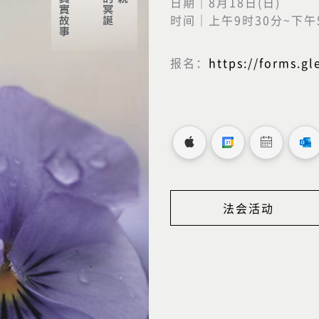
日期｜8月18日(日)
时间｜上午9时30分~下午
报名：
https://forms.g
法会活动