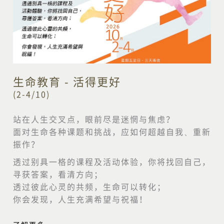
生命教育 - 活得更好
(2-4/10)
站在人生交叉点，眼前尽是迷惘与焦虑？
面对生命各种课题和挑战，应如何超越自我、重新
振作？
透过别具一格的课程及活动体验，你将找回自己，
寻获答案，看清方向；
透过彼此心灵的共频，生命可以转化；
你会发现，人生充满希望与祝福！