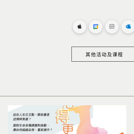
其他活动及课程