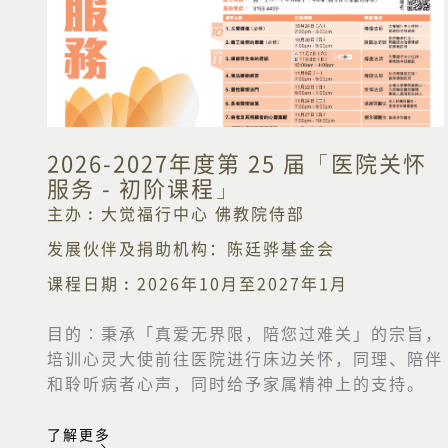
2026-2027年度第 25 届「医院关怀
服务 - 初阶课程」
主办︰大觉福行中心 佛教院侍部
发展伙伴及捐助机构：陈廷骅基金会
课程日期︰2026年10月至2027年1月
目的︰
秉承「真爱无界限，陪您过难关」的宗旨，
培训心灵大使前往医院进行床边关怀，同理、陪伴
和聆听病者心声，同时给予家属精神上的支持。
了解更多