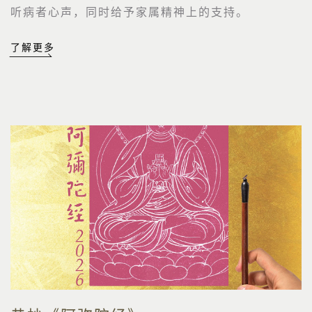
听病者心声，同时给予家属精神上的支持。
了解更多