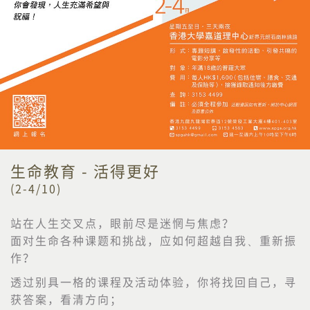
生命教育 - 活得更好
(2-4/10)
站在人生交叉点，眼前尽是迷惘与焦虑？
面对生命各种课题和挑战，应如何超越自我、重新振
作？
透过别具一格的课程及活动体验，你将找回自己，寻
获答案，看清方向；