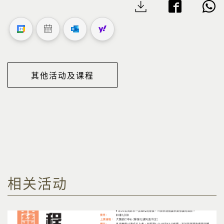
其他活动及课程
相关活动