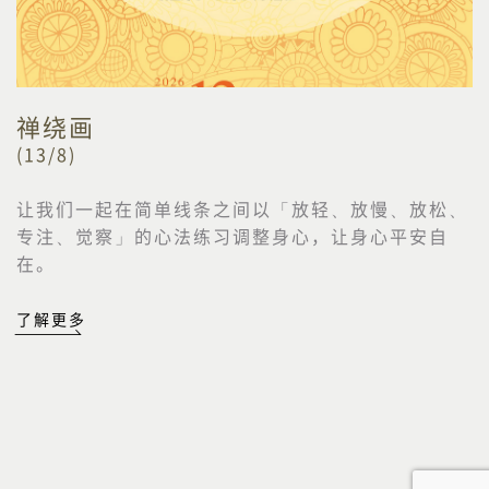
禅绕画
(13/8)
让我们一起在简单线条之间以「放轻、放慢、放松、
专注、觉察」的心法练习调整身心，让身心平安自
在。
了解更多