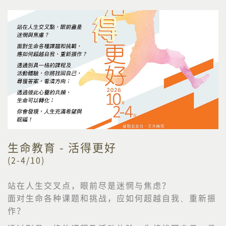
生命教育 - 活得更好
(2-4/10)
站在人生交叉点，眼前尽是迷惘与焦虑？
面对生命各种课题和挑战，应如何超越自我、重新振
作？