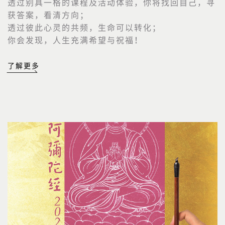
透过别具一格的课程及活动体验，你将找回自己，寻
获答案，看清方向；
透过彼此心灵的共频，生命可以转化；
你会发现，人生充满希望与祝福！
了解更多