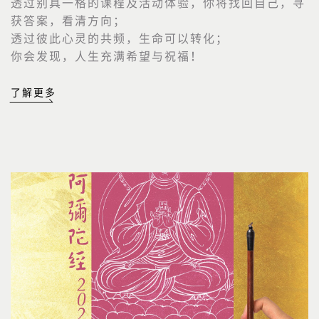
透过别具一格的课程及活动体验，你将找回自己，寻
获答案，看清方向；
透过彼此心灵的共频，生命可以转化；
你会发现，人生充满希望与祝福！
了解更多