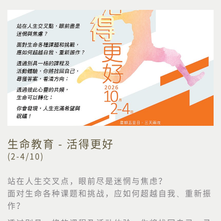
生命教育 - 活得更好
(2-4/10)
站在人生交叉点，眼前尽是迷惘与焦虑？
面对生命各种课题和挑战，应如何超越自我、重新振
作？