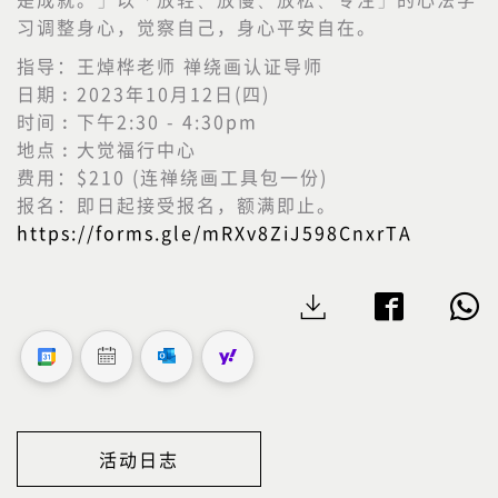
习调整身心，觉察自己，身心平安自在。
指导：王焯桦老师 禅绕画认证导师
日期︰2023年10月12日(四)
时间︰下午2:30 - 4:30pm
地点︰大觉福行中心
费用：$210 (连禅绕画工具包一份)
报名：即日起接受报名，额满即止。
https://forms.gle/mRXv8ZiJ598CnxrTA
活动日志