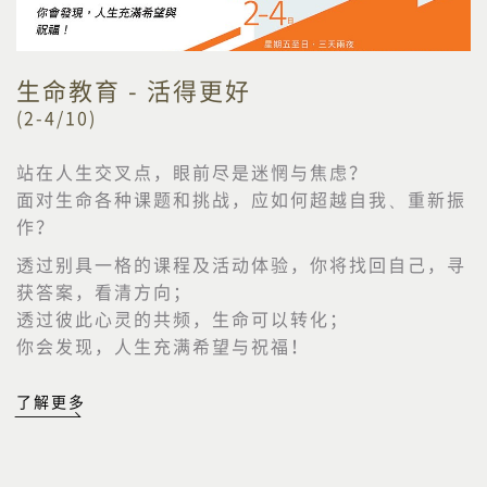
生命教育 - 活得更好
(2-4/10)
站在人生交叉点，眼前尽是迷惘与焦虑？
面对生命各种课题和挑战，应如何超越自我、重新振
作？
透过别具一格的课程及活动体验，你将找回自己，寻
获答案，看清方向；
透过彼此心灵的共频，生命可以转化；
你会发现，人生充满希望与祝福！
了解更多