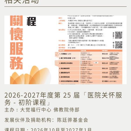
2026-2027年度第 25 届「医院关怀服
务 - 初阶课程」
主办︰大觉福行中心 佛教院侍部
发展伙伴及捐助机构：陈廷骅基金会
课程日期︰2026年10月至2027年1月