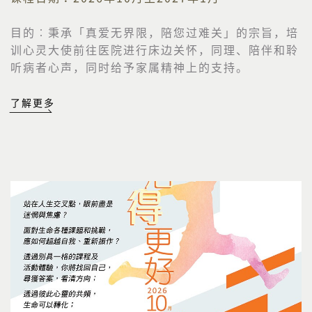
目的︰
秉承「真爱无界限，陪您过难关」的宗旨，培
训心灵大使前往医院进行床边关怀，同理、陪伴和聆
听病者心声，同时给予家属精神上的支持。
了解更多