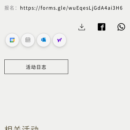
报名：
https://forms.gle/wuEqesLjGdA4ai3H6
活动日志
相关活动