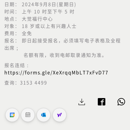
日期： 2024年9月8日(星期日)
时间： 上午 10 时至下午 5 时
地点： 大觉福行中心
对象： 18 岁或以上有兴趣人士
费用： 全免
报名： 即日起接受报名，必须填写电子表格及全程
出席 ;
名额有限，收到电邮取录通知为准。
报名连结 :
https://forms.gle/XeXrqqMbLT7xFvD77
查询：3153 4499